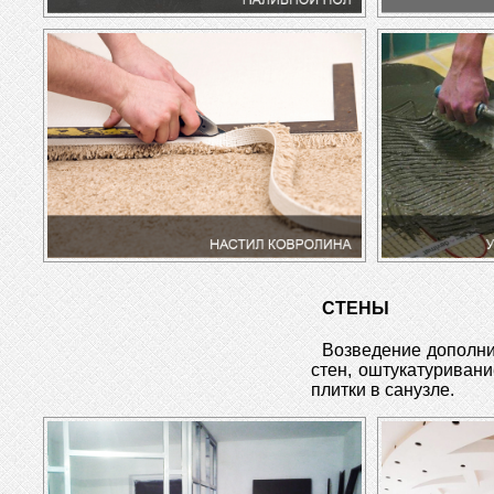
СТЕНЫ
Возведение дополни
стен, оштукатуривани
плитки в санузле.