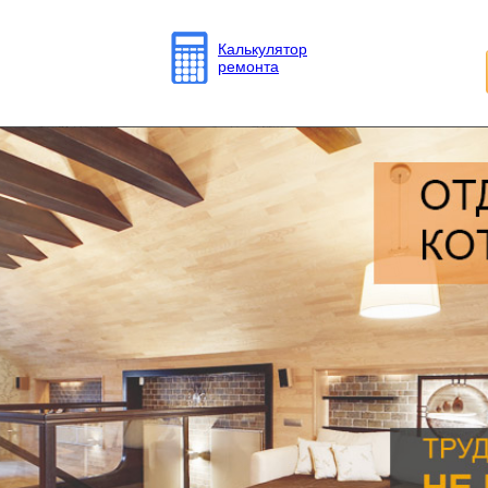
Калькулятор
ремонта