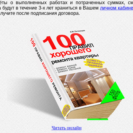
чёты о выполненных работах и потраченных суммах, см
 будут в течение 3-х лет храниться в Вашем
личном кабине
олучите после подписания договора.
Читать онлайн