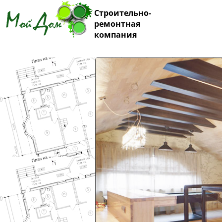
Строительно-
ремонтная
компания