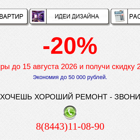
-20%
иры до
15 августа 2026 и получи скидку
Экономия до 50 000 рублей.
ХОЧЕШЬ ХОРОШИЙ РЕМОНТ - ЗВОН
8(8443)11-08-90