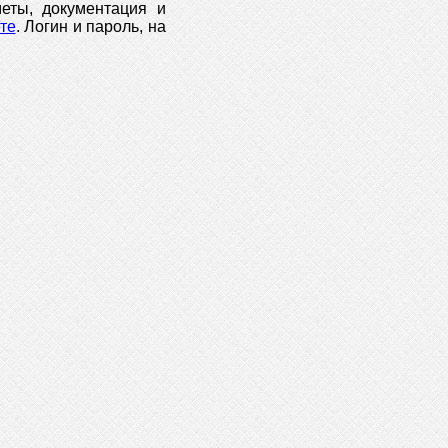
еты, документация и
те
. Логин и пароль, на