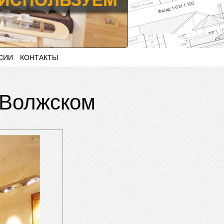
СИИ
КОНТАКТЫ
Волжском