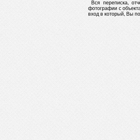
Вся переписка, от
фотографии с объекта
вход в который, Вы п