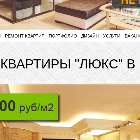
Ы
РЕМОНТ КВАРТИР
ПОРТФОЛИО
ДИЗАЙН
УСЛУГИ
ВАКАН
КВАРТИРЫ "ЛЮКС" В 