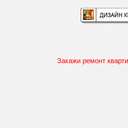
Закажи ремонт кварт