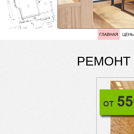
ГЛАВНАЯ
ЦЕН
РЕМОНТ 