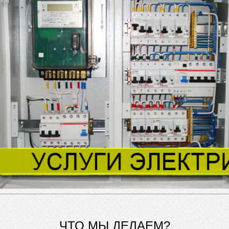
ЧТО МЫ ДЕЛАЕМ?