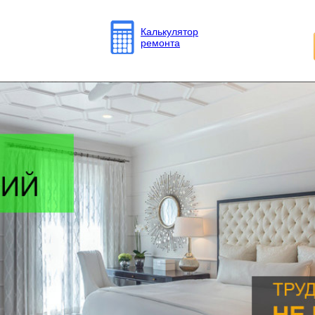
Калькулятор
ремонта