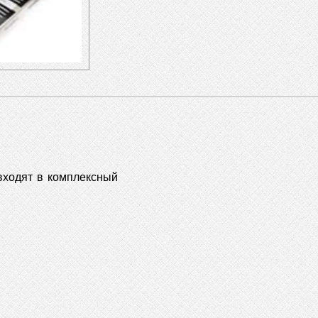
 входят в комплексный