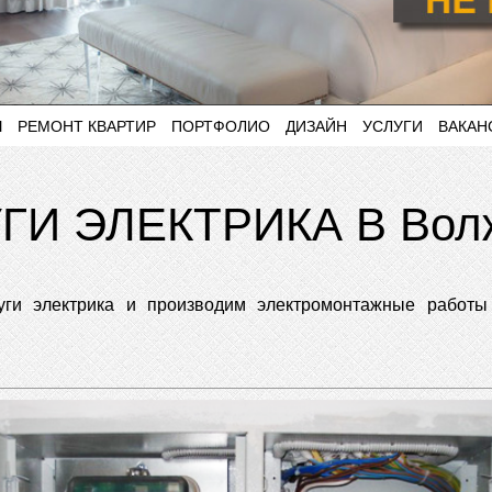
Ы
РЕМОНТ КВАРТИР
ПОРТФОЛИО
ДИЗАЙН
УСЛУГИ
ВАКАН
ГИ ЭЛЕКТРИКА В Вол
ги электрика и производим электромонтажные работы 