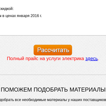
скидкой:
ы
в ценах января 2016 г.
Полный прайс на услуги электрика
здесь
.
ПОМОЖЕМ ПОДОБРАТЬ МАТЕРИАЛЫ
обрать все необходимые материалы у наших поставщиков 