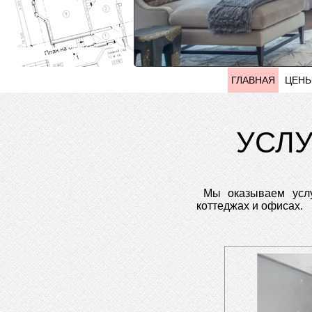
ГЛАВНАЯ
ЦЕН
УСЛУ
Мы оказываем услу
коттеджах и офисах.