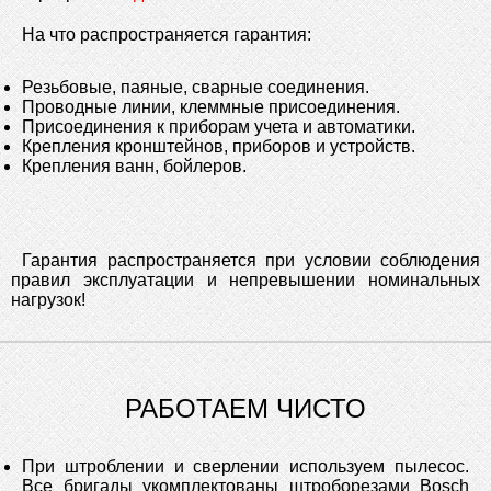
На что распространяется гарантия:
Резьбовые, паяные, сварные соединения.
Проводные линии, клеммные присоединения.
Присоединения к приборам учета и автоматики.
Крепления кронштейнов, приборов и устройств.
Крепления ванн, бойлеров.
Гарантия распространяется при условии соблюдения
правил эксплуатации и непревышении номинальных
нагрузок!
РАБОТАЕМ ЧИСТО
При штроблении и сверлении используем пылесос.
Все бригады укомплектованы штроборезами Bosch