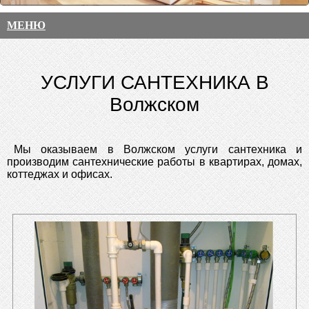
МЕНЮ
УСЛУГИ САНТЕХНИКА В
Волжском
Мы оказываем в Волжском услуги сантехника и
производим сантехнические работы в квартирах, домах,
коттеджах и офисах.