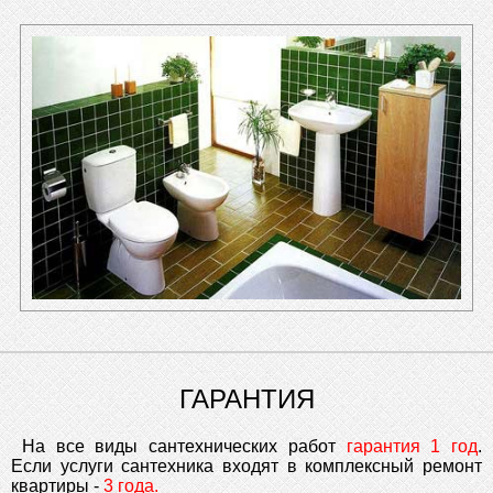
ГАРАНТИЯ
На все виды сантехнических работ
гарантия 1 год
.
Если услуги сантехника входят в комплексный ремонт
квартиры -
3 года.