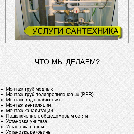
ЧТО МЫ ДЕЛАЕМ?
Монтаж труб медных
Монтаж труб полипропиленовых (PPR)
Монтаж водоснабжения
Монтаж вентиляции
Монтаж канализации
Подключение к общедомовым сетям
Установка унитаза
Установка ванны
Установка раковины