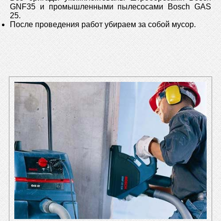
GNF35 и промышленными пылесосами Bosch GAS
25.
После проведения работ убираем за собой мусор.