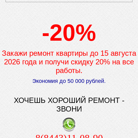
-20%
Закажи ремонт квартиры до
15 августа
2026 года и получи скидку 20% на все
работы.
Экономия до 50 000 рублей.
ХОЧЕШЬ ХОРОШИЙ РЕМОНТ -
ЗВОНИ
8(8443)11-08-90