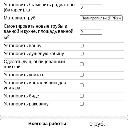
Установить / заменить радиаторы
(батареи), шт.
Материал труб
Смонтировать новые трубы в
ванной и кухне, площадь ванной,
2
м
Установить ванну
Установить душевую кабину
Сделать душ, облицованный
плиткой
Установить унитаз
Установить инсталляцию для
унитаза
Установить биде
Установить раковину
0 руб.
Всего за работы: