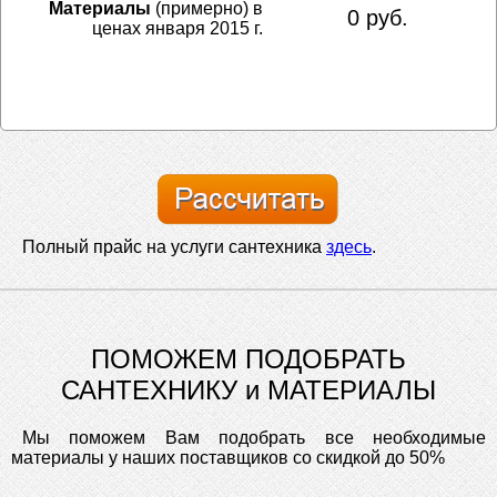
Материалы
(примерно) в
0 руб.
ценах января 2015 г.
Полный прайс на услуги сантехника
здесь
.
ПОМОЖЕМ ПОДОБРАТЬ
САНТЕХНИКУ и МАТЕРИАЛЫ
Мы поможем Вам подобрать все необходимые
материалы у наших поставщиков со скидкой до 50%