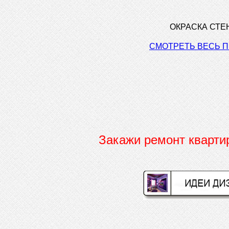
ОКРАСКА СТЕН
СМОТРЕТЬ ВЕСЬ 
Закажи ремонт кварт