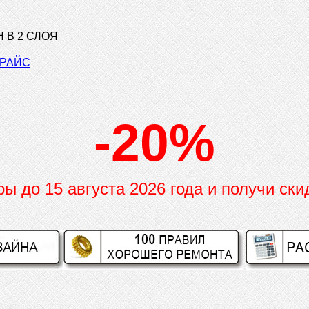
 В 2 СЛОЯ
ПРАЙС
-20%
иры до
15 августа 2026 года и получи ски