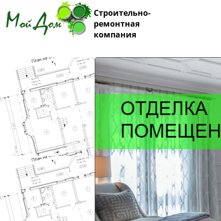
Строительно-
ремонтная
компания