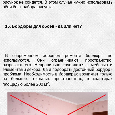
рисунок не сойдется. В этом случае нужно использовать
обои без подбора рисунка.
15. Бордюры для обоев - да или нет?
В современном хорошем ремонте бордюры не
используются. Они ограничивают пространство,
разрезают его. Неправильно сочетаются с мебелью и
элементами декора. Да и подобрать достойный бордюр -
проблема. Необходимость в бордюрах возникает только
на больших открытых пространствах, в квартирах
2
площадью более 200 м
.