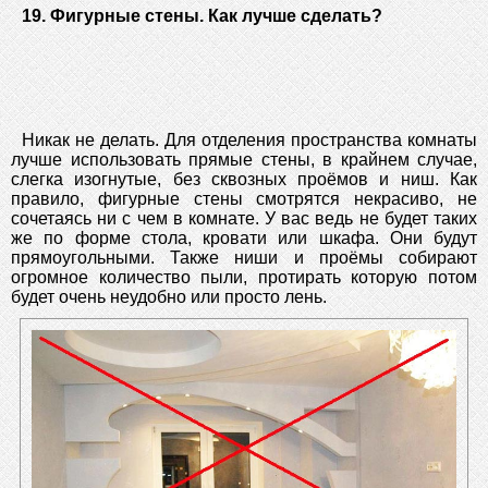
19. Фигурные стены. Как лучше сделать?
Никак не делать. Для отделения пространства комнаты
лучше использовать прямые стены, в крайнем случае,
слегка изогнутые, без сквозных проёмов и ниш. Как
правило, фигурные стены смотрятся некрасиво, не
сочетаясь ни с чем в комнате. У вас ведь не будет таких
же по форме стола, кровати или шкафа. Они будут
прямоугольными. Также ниши и проёмы собирают
огромное количество пыли, протирать которую потом
будет очень неудобно или просто лень.