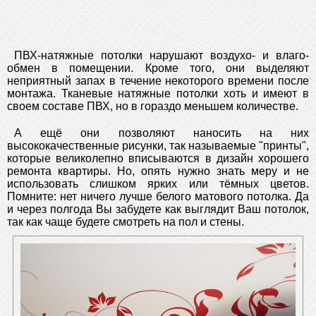
ПВХ-натяжные потолки нарушают воздухо- и влаго-
обмен в помещении. Кроме того, они выделяют
неприятный запах в течение некоторого времени после
монтажа. Тканевые натяжные потолки хоть и имеют в
своем составе ПВХ, но в гораздо меньшем количестве.
А ещё они позволяют наносить на них
высококачественные рисунки, так называемые "принты",
которые великолепно вписываются в дизайн хорошего
ремонта квартиры. Но, опять нужно знать меру и не
использовать слишком ярких или тёмных цветов.
Помните: нет ничего лучше белого матового потолка. Да
и через полгода Вы забудете как выглядит Ваш потолок,
так как чаще будете смотреть на пол и стены.