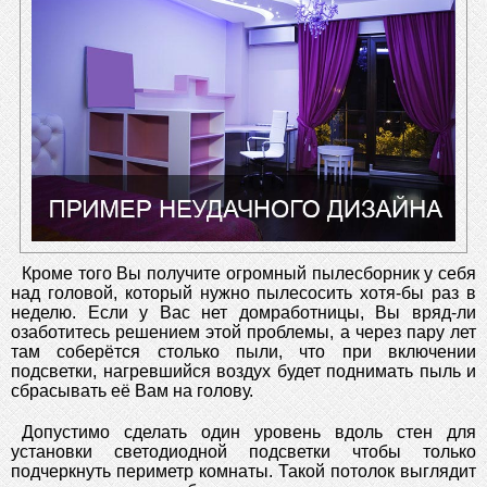
Кроме того Вы получите огромный пылесборник у себя
над головой, который нужно пылесосить хотя-бы раз в
неделю. Если у Вас нет домработницы, Вы вряд-ли
озаботитесь решением этой проблемы, а через пару лет
там соберётся столько пыли, что при включении
подсветки, нагревшийся воздух будет поднимать пыль и
сбрасывать её Вам на голову.
Допустимо сделать один уровень вдоль стен для
установки светодиодной подсветки чтобы только
подчеркнуть периметр комнаты. Такой потолок выглядит