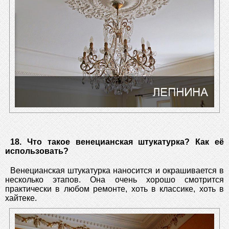
18. Что такое венецианская штукатурка? Как её
использовать?
Венецианская штукатурка наносится и окрашивается в
несколько этапов. Она очень хорошо смотрится
практически в любом ремонте, хоть в классике, хоть в
хайтеке.