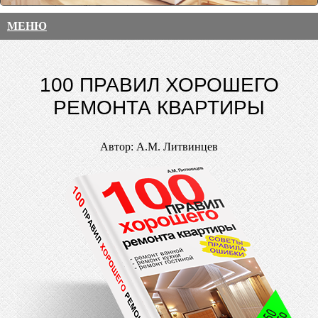
МЕНЮ
100 ПРАВИЛ ХОРОШЕГО
РЕМОНТА КВАРТИРЫ
Автор: А.М. Литвинцев