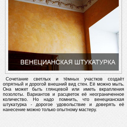
Сочетание светлых и тёмных участков создаёт
опрятный и дорогой внешний вид стен. Её можно мыть.
Она может быть глянцевой или иметь вкрапления
позолоты. Вариантов и расцветок её неограниченное
количество. Но надо помнить, что венецианская
штукатурка - дорогое удовольствие и доверять её
нанесение можно только опытному мастеру.