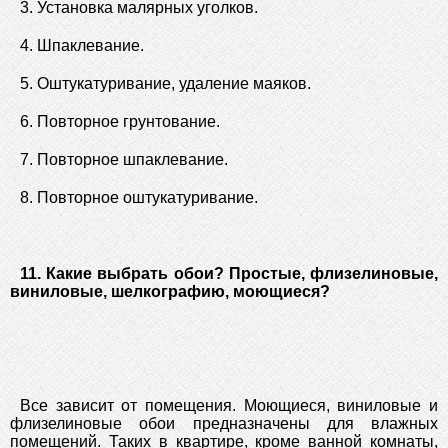
3. Установка малярных уголков.
4. Шпаклевание.
5. Оштукатуривание, удаление маяков.
6. Повторное грунтование.
7. Повторное шпаклевание.
8. Повторное оштукатуривание.
11. Какие выбрать обои? Простые, флизелиновые,
виниловые, шелкографию, моющиеся?
Все зависит от помещения. Моющиеся, виниловые и
флизелиновые обои предназначены для влажных
помещений. Таких в квартире, кроме ванной комнаты,