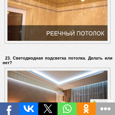
23. Светодиодная подсветка потолка. Делать или
нет?
Наверх