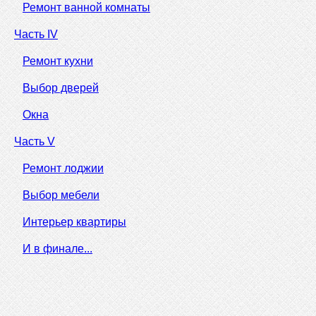
Ремонт ванной комнаты
Часть IV
Ремонт кухни
Выбор дверей
Окна
Часть V
Ремонт лоджии
Выбор мебели
Интерьер квартиры
И в финале...