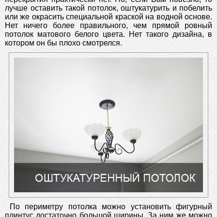
лучше оставить такой потолок, оштукатурить и побелить
или же окрасить специальной краской на водной основе.
Нет ничего более правильного, чем прямой ровный
потолок матового белого цвета. Нет такого дизайна, в
котором он бы плохо смотрелся.
По периметру потолка можно установить фигурный
плинтус достаточно большой ширины. За ним же можно