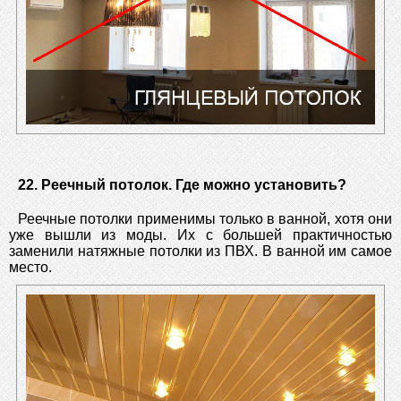
22. Реечный потолок. Где можно установить?
Реечные потолки применимы только в ванной, хотя они
уже вышли из моды. Их с большей практичностью
заменили натяжные потолки из ПВХ. В ванной им самое
место.