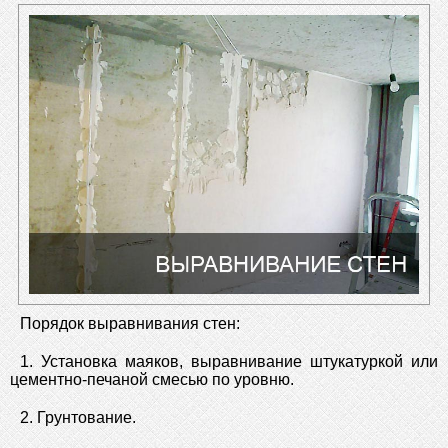
Порядок выравнивания стен:
1. Установка маяков, выравнивание штукатуркой или
цементно-печаной смесью по уровню.
2. Грунтование.