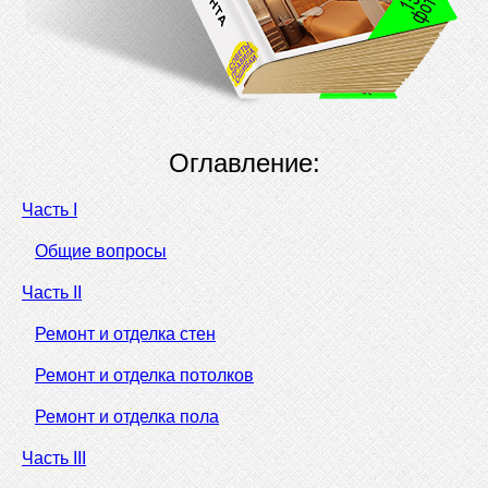
Оглавление:
Часть I
Общие вопросы
Часть II
Ремонт и отделка стен
Ремонт и отделка потолков
Ремонт и отделка пола
Часть III