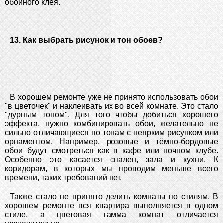
обойного клея.
13. Как выбрать рисунок и тон обоев?
В хорошем ремонте уже не принято использовать обои
"в цветочек" и наклеивать их во всей комнате. Это стало
"дурным тоном". Для того чтобы добиться хорошего
эффекта, нужно комбинировать обои, желательно не
сильно отличающиеся по тонам с неярким рисунком или
орнаментом. Например, розовые и тёмно-бордовые
обои будут смотреться как в кафе или ночном клубе.
Особенно это касается спален, зала и кухни. К
коридорам, в которых мы проводим меньше всего
времени, таких требований нет.
Также стало не принято делить комнаты по стилям. В
хорошем ремонте вся квартира выполняется в одном
стиле, а цветовая гамма комнат отличается