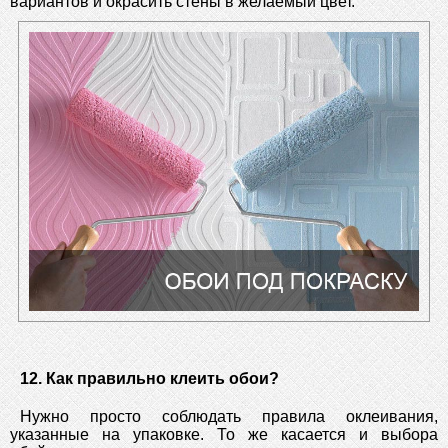
вариантов и окрасить стены в желаемый цвет.
12. Как правильно клеить обои?
Нужно просто соблюдать правила оклеивания,
указанные на упаковке. То же касается и выбора