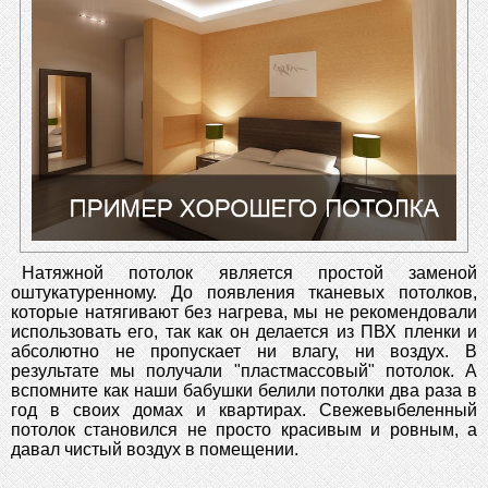
Натяжной потолок является простой заменой
оштукатуренному. До появления тканевых потолков,
которые натягивают без нагрева, мы не рекомендовали
использовать его, так как он делается из ПВХ пленки и
абсолютно не пропускает ни влагу, ни воздух. В
результате мы получали "пластмассовый" потолок. А
вспомните как наши бабушки белили потолки два раза в
год в своих домах и квартирах. Свежевыбеленный
потолок становился не просто красивым и ровным, а
давал чистый воздух в помещении.