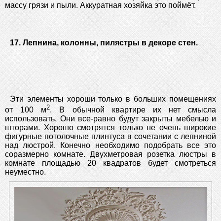
массу грязи и пыли. Аккуратная хозяйка это поймёт.
17. Лепнина, колонны, пилястры в декоре стен.
Эти элементы хороши только в больших помещениях
2
от 100 м
. В обычной квартире их нет смысла
использовать. Они все-равно будут закрыты мебелью и
шторами. Хорошо смотрятся только не очень широкие
фигурные потолочные плинтуса в сочетании с лепниной
над люстрой. Конечно необходимо подобрать все это
соразмерно комнате. Двухметровая розетка люстры в
комнате площадью 20 квадратов будет смотреться
неуместно.