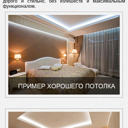
дорого и стильно, без излишеств и максимальным
функционалом.