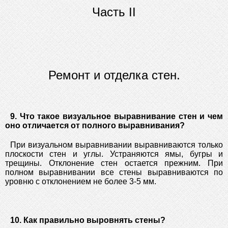
Часть II
Ремонт и отделка стен.
9. Что такое визуальное выравнивание стен и чем
оно отличается от полного выравнивания?
При визуальном выравнивании выравниваются только
плоскости стен и углы. Устраняются ямы, бугры и
трещины. Отклонение стен остается прежним. При
полном выравнивании все стены выравниваются по
уровню с отклонением не более 3-5 мм.
10. Как правильно выровнять стены?