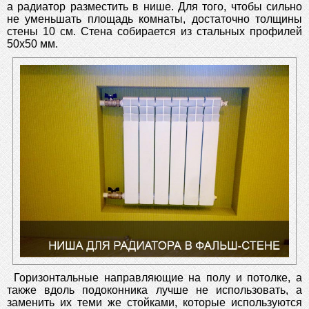
а радиатор разместить в нише. Для того, чтобы сильно
не уменьшать площадь комнаты, достаточно толщины
стены 10 см. Стена собирается из стальных профилей
50х50 мм.
Горизонтальные направляющие на полу и потолке, а
также вдоль подоконника лучше не использовать, а
заменить их теми же стойками, которые используются