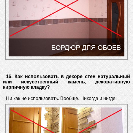
16. Как использовать в декоре стен натуральный
или искусственный камень, декоративную
кирпичную кладку?
Ни как не использовать. Вообще. Никогда и нигде.