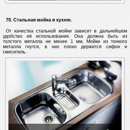
70. Стальная мойка в кухню.
От качества стальной мойки зависит в дальнейшем
удобство её использования. Она должна быть из
толстого металла не менее 1 мм. Мойки из тонкого
металла гнутся, в них плохо держится сифон и
смеситель.