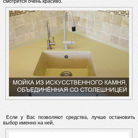
смотрится очень красиво.
Если у Вас позволяют средства, лучше остановить
выбор именно на ней.