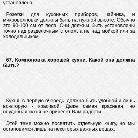
установлена.
Розетки для кухонных приборов, чайника, и
микроволновки должны быть на нужной высоте. Обычно
это 90-100 см от пола. Они должны быть установлены
точно над разделочным столом, а не над мойкой или за
холодильником.
67. Компоновка хорошей кухни. Какой она должна
быть?
Кухня, в первую очередь, должна быть удобной и лишь
во-вторую - красивой. Даже самая красивая, но
неудобная кухня не принесёт Вам радости.
Этой теме можно посвятить отдельную книгу, но мы
остановимся лишь на некоторых важных вещах.