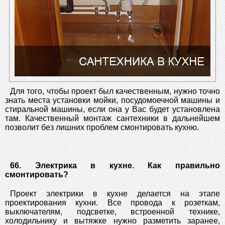
Для того, чтобы проект был качественным, нужно точно
знать места установки мойки, посудомоечной машины и
стиральной машины, если она у Вас будет установлена
там. Качественный монтаж сантехники в дальнейшем
позволит без лишних проблем смонтировать кухню.
66. Электрика в кухне. Как правильно
смонтировать?
Проект электрики в кухне делается на этапе
проектирования кухни. Все провода к розеткам,
выключателям, подсветке, встроенной технике,
холодильнику и вытяжке нужно разметить заранее,