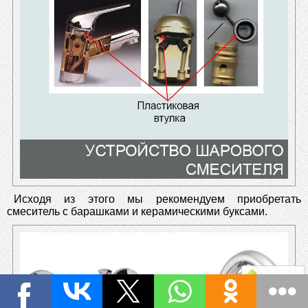
Исходя из этого мы рекомендуем приобретать
смеситель с барашками и керамическими буксами.
Наверх