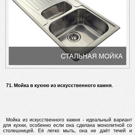
71. Мойка в кухню из искусственного камня.
Мойка из искусственного камня - идеальный вариант
для кухни, особенно если она сделана монолитной со
столешницей. Её легко мыть, она не даёт течей и