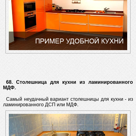
68. Столешница для кухни из ламинированного
МДФ.
Самый неудачный вариант столешницы для кухни - из
ламинированного ДСП или МДФ.