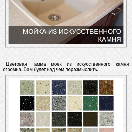
Цветовая гамма моек из искусственного камня
огромна. Вам будет над чем поразмыслить.