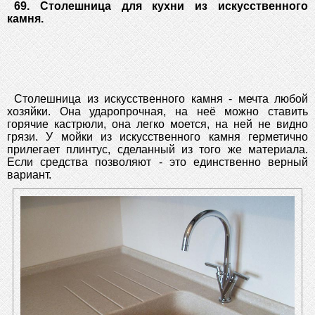
69. Столешница для кухни из искусственного
камня.
Столешница из искусственного камня - мечта любой
хозяйки. Она ударопрочная, на неё можно ставить
горячие кастрюли, она легко моется, на ней не видно
грязи. У мойки из искусственного камня герметично
прилегает плинтус, сделанный из того же материала.
Если средства позволяют - это единственно верный
вариант.