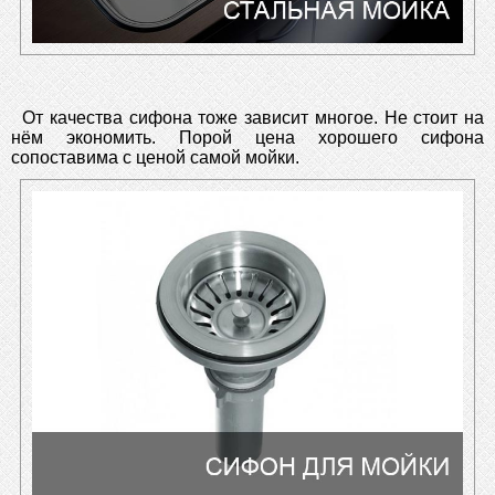
От качества сифона тоже зависит многое. Не стоит на
нём экономить. Порой цена хорошего сифона
сопоставима с ценой самой мойки.