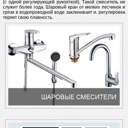
(с одной регулирующей рукояткой). Такой смеситель не
служит более года. Шаровый кран от мелких песчинок и
грязи в водопроводной воде заклинивает и, регулировка
теряет свою плавность.