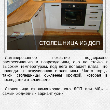
Ламинированное покрытие подвержено
растрескиванию и повреждениям, оно не стойко к
высоким температурам, под него попадает влага, что
приводит к вспучиванию столешницы. Часто торцы
такой столешницы обклеены кромкой, которая в
последствии отслаивается.
Столешница из ламинированного ДСП или МДФ -
самый бюджетный вариант кухни.