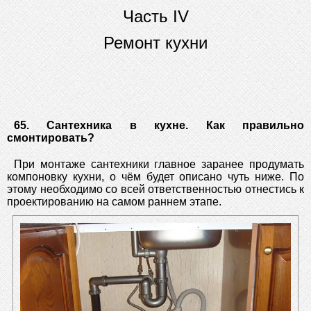
Часть IV
Ремонт кухни
65. Сантехника в кухне. Как правильно
смонтировать?
При монтаже сантехники главное заранее продумать
компоновку кухни, о чём будет описано чуть ниже. По
этому необходимо со всей ответственностью отнестись к
проектированию на самом раннем этапе.