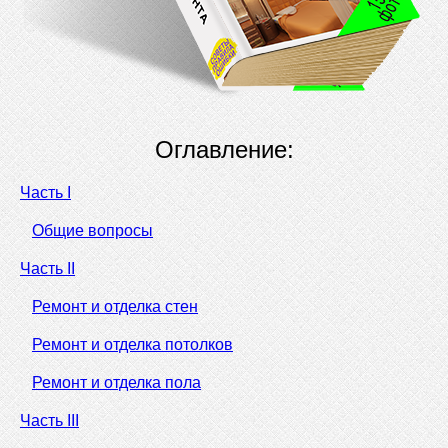
Оглавление:
Часть I
Общие вопросы
Часть II
Ремонт и отделка стен
Ремонт и отделка потолков
Ремонт и отделка пола
Часть III