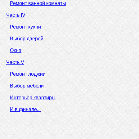
Ремонт ванной комнаты
Часть IV
Ремонт кухни
Выбор дверей
Окна
Часть V
Ремонт лоджии
Выбор мебели
Интерьер квартиры
И в финале...