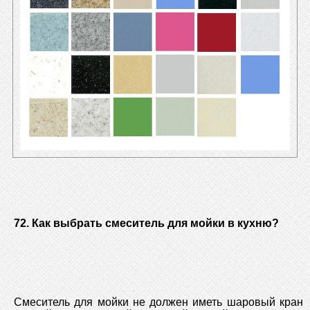
72. Как выбрать смеситель для мойки в кухню?
Смеситель для мойки не должен иметь шаровый кран