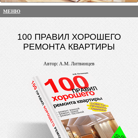
МЕНЮ
100 ПРАВИЛ ХОРОШЕГО
РЕМОНТА КВАРТИРЫ
Автор: А.М. Литвинцев