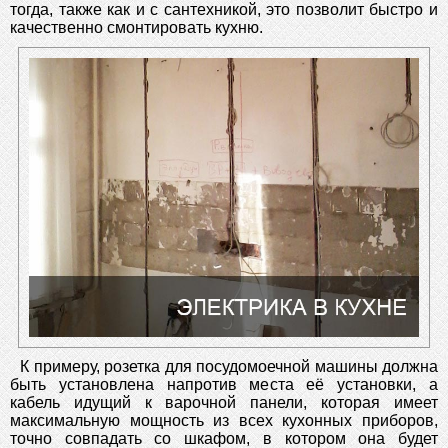
тогда, также как и с сантехникой, это позволит быстро и
качественно смонтировать кухню.
К примеру, розетка для посудомоечной машины должна
быть установлена напротив места её установки, а
кабель идущий к варочной панели, которая имеет
максимальную мощность из всех кухонных приборов,
точно совпадать со шкафом, в котором она будет