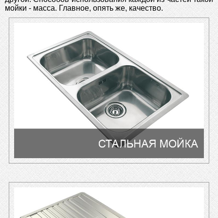
мойки - масса. Главное, опять же, качество.