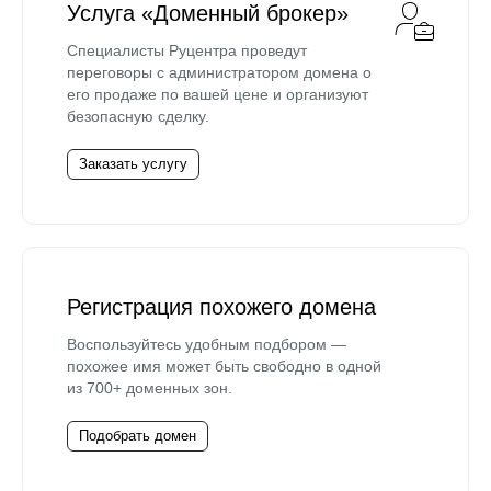
Услуга «Доменный брокер»
Специалисты Руцентра проведут
переговоры с администратором домена о
его продаже по вашей цене и организуют
безопасную сделку.
Заказать услугу
Регистрация похожего домена
Воспользуйтесь удобным подбором —
похожее имя может быть свободно в одной
из 700+ доменных зон.
Подобрать домен