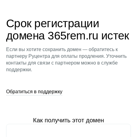
Срок регистрации
домена 365rem.ru истек
Если вы хотите сохранить домен — обратитесь к
партнеру Руцентра для оплаты продления. Уточнить
контакты для связи с партнером можно в службе
поддержки.
Обратиться в поддержку
Как получить этот домен